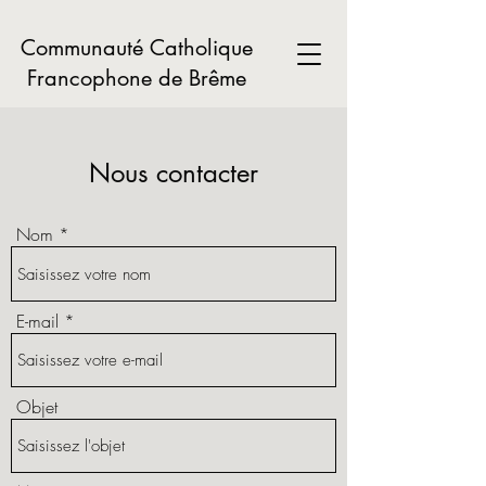
Communauté Catholique
Francophone de Brême
Nous contacter
Nom
E-mail
Objet