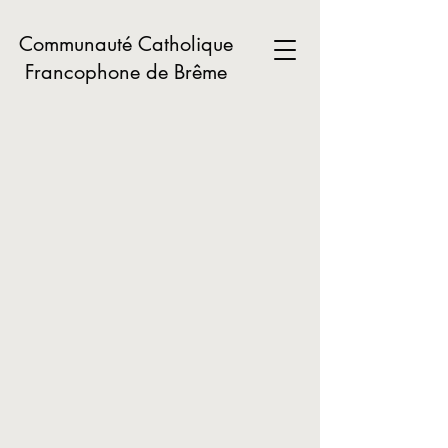
Communauté Catholique
Francophone de Brême