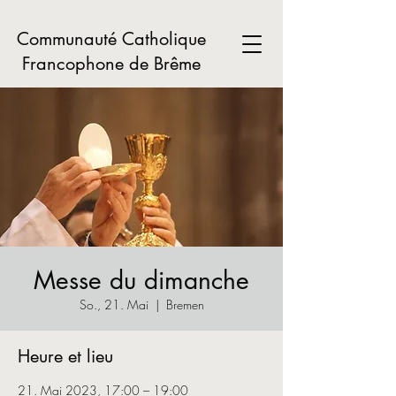
Communauté Catholique
Francophone de Brême
Messe du dimanche
So., 21. Mai
  |  
Bremen
Heure et lieu
21. Mai 2023, 17:00 – 19:00