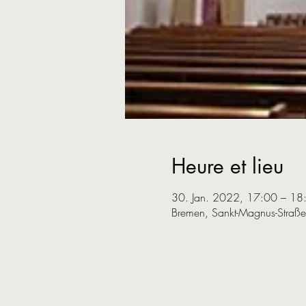
Heure et lieu
30. Jan. 2022, 17:00 – 18
Bremen, Sankt-Magnus-Straß