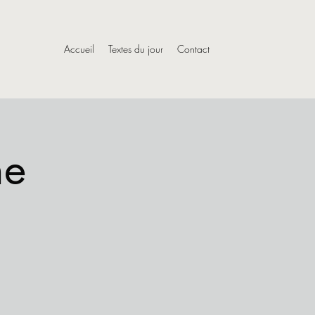
Accueil
Textes du jour
Contact
he