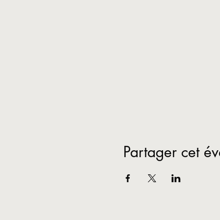
Partager cet é