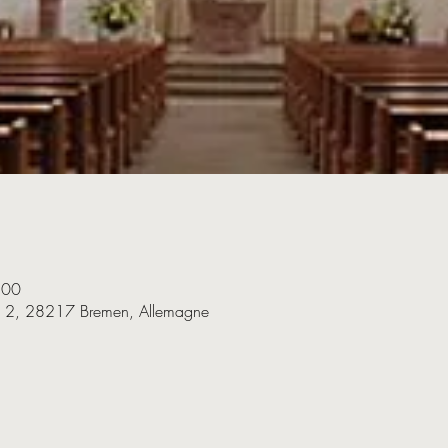
:00
e 2, 28217 Bremen, Allemagne