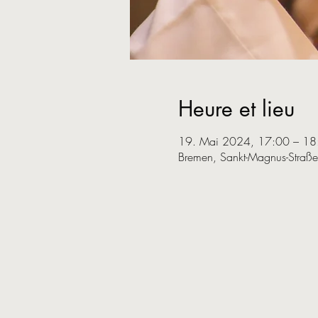
Heure et lieu
19. Mai 2024, 17:00 – 18
Bremen, Sankt-Magnus-Straß