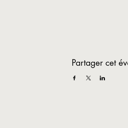
Partager cet é