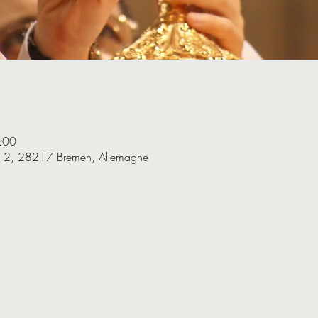
:00
e 2, 28217 Bremen, Allemagne