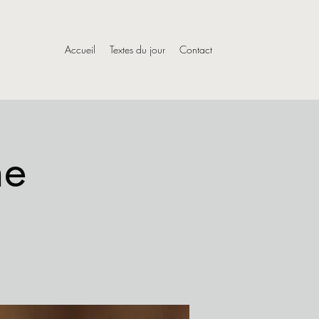
Accueil
Textes du jour
Contact
he