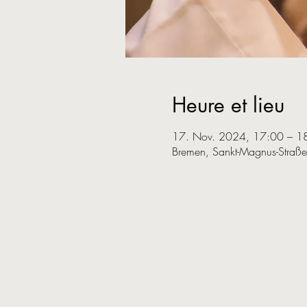
Heure et lieu
17. Nov. 2024, 17:00 – 1
Bremen, Sankt-Magnus-Straß