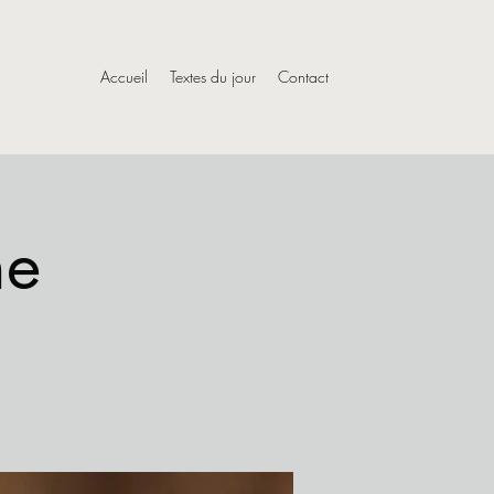
Accueil
Textes du jour
Contact
he