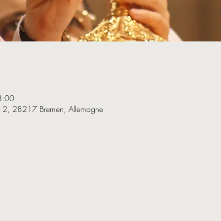
8:00
e 2, 28217 Bremen, Allemagne