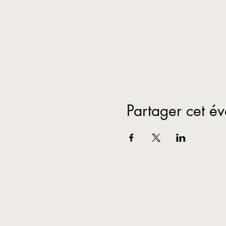
Partager cet é