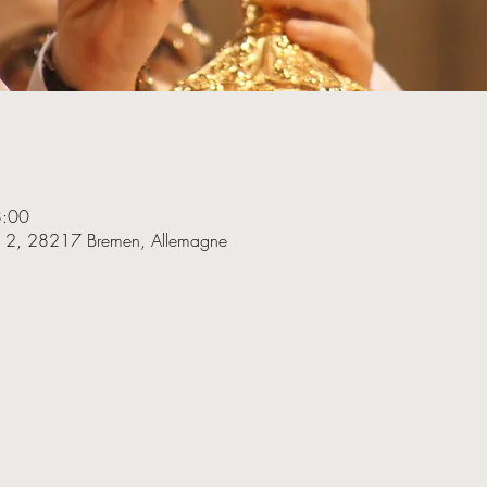
8:00
e 2, 28217 Bremen, Allemagne