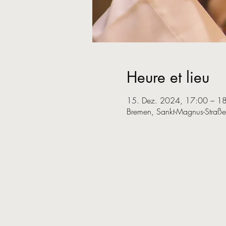
Heure et lieu
15. Dez. 2024, 17:00 – 1
Bremen, Sankt-Magnus-Straß