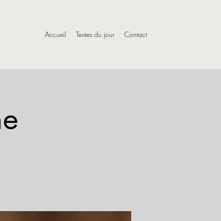
Accueil
Textes du jour
Contact
he