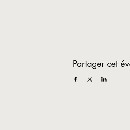
Partager cet é