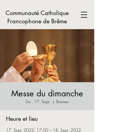
Communauté Catholique
Francophone de Brême
Messe du dimanche
Sa., 17. Sept.
  |  
Bremen
Heure et lieu
17. Sept. 2022, 17:00 – 18. Sept. 2022,