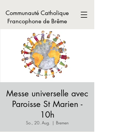
Communauté Catholique
Francophone de Brême
Messe universelle avec
Paroisse St Marien -
10h
So., 20. Aug.
  |  
Bremen